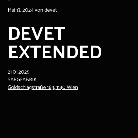
Mai 13, 2024
von
devet
DEVET
EXTENDED
21.01.2025.
SARGFABRIK
Goldschlagstraße 169, 1140 Wien