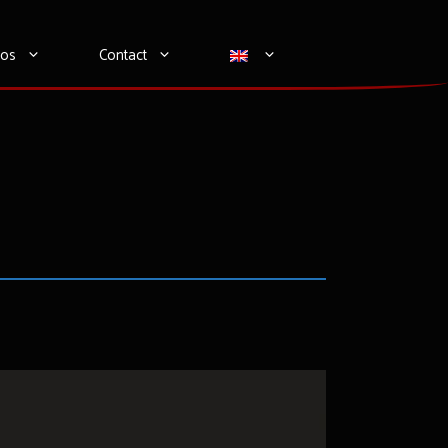
tos
Contact