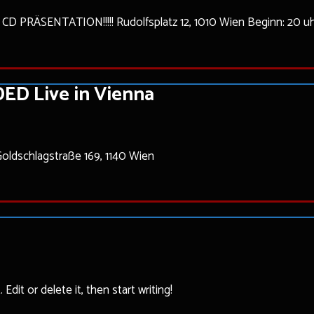
PRÄSENTATION!!!!! Rudolfsplatz 12, 1010 Wien Beginn: 20 u
ED Live in Vienna
dschlagstraße 169, 1140 Wien
dit or delete it, then start writing!